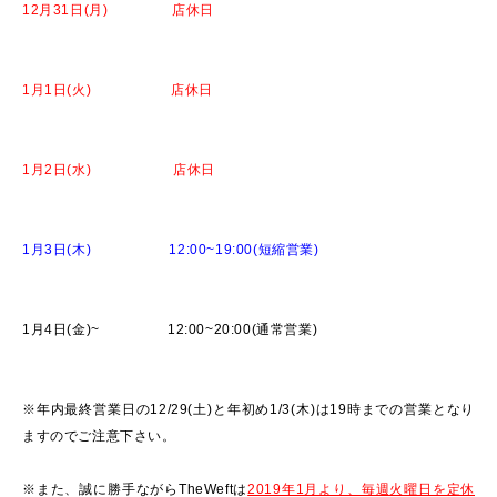
12月31日(月) 店休日
1月1日(火) 店休日
1月2日(水) 店休日
1月3日(木) 12:00~19:00(短縮営業)
1月4日(金)~ 12:00~20:00(通常営業)
※年内最終営業日の12/29(土)と年初め1/3(木)は19時までの営業となり
ますのでご注意下さい。
※また、誠に勝手ながらTheWeftは
2019年1月より、毎週火曜日を定休