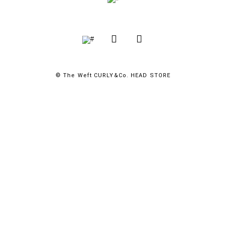
© The Weft CURLY&Co. HEAD STORE