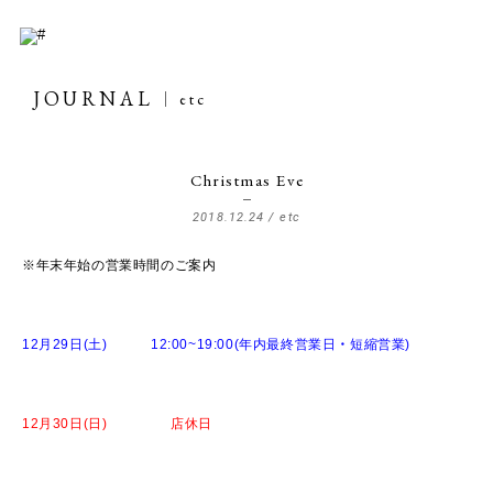
JOURNAL
etc
Christmas Eve
2018.12.24 /
etc
※年末年始の営業時間のご案内
12月29日(土) 12:00~19:00(
年内最終営業日
・
短縮営業)
12月30日(日) 店休日