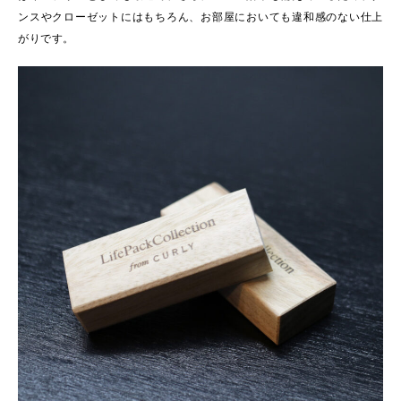
ンスやクローゼットにはもちろん、お部屋においても違和感のない仕上
がりです。