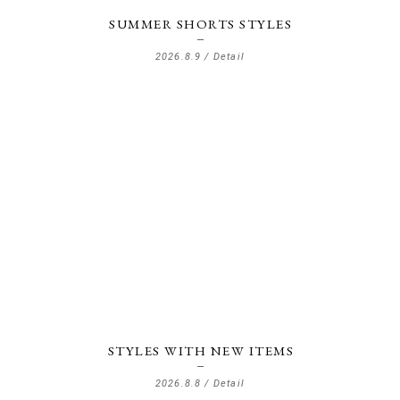
SUMMER SHORTS STYLES
2026.8.9 /
Detail
STYLES WITH NEW ITEMS
2026.8.8 /
Detail