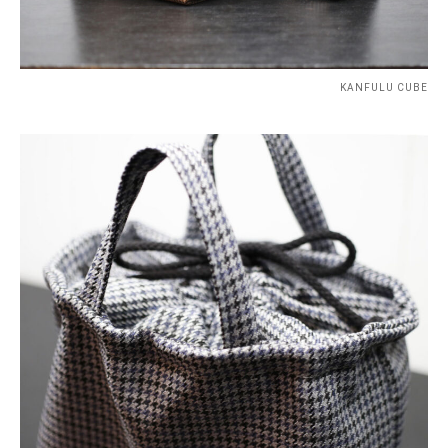
KANFULU CUBE