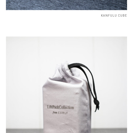
KANFULU CUBE