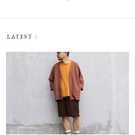
LATEST