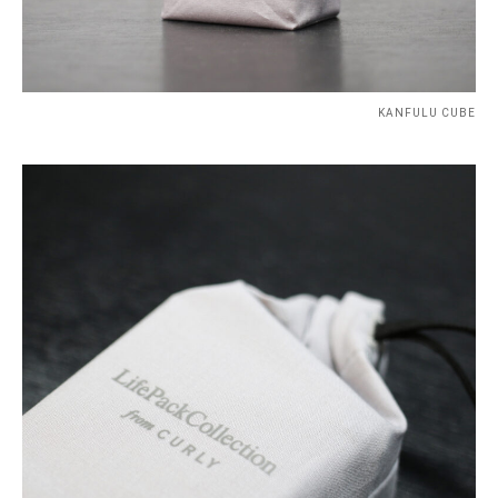
KANFULU CUBE