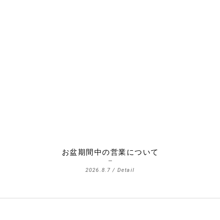
お盆期間中の営業について
2026.8.7 /
Detail