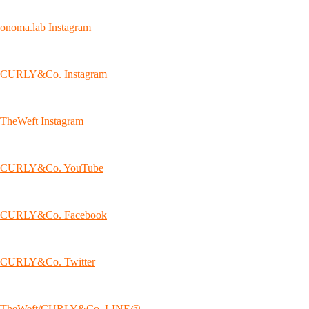
onoma.lab Instagram
CURLY&Co. Instagram
TheWeft Instagram
CURLY&Co. YouTube
CURLY&Co. Facebook
CURLY&Co. Twitter
TheWeft/CURLY&Co. LINE@