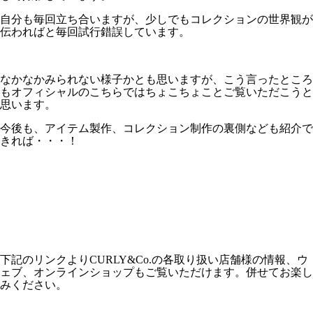
自分も毎回立ち合いますが、少しでもコレクションの世界観が
伝わればと毎回試行錯誤しています。
なかなかみられない様子かとも思いますが、こう言ったところ
もオフィシャルのこちらではちょこちょことご覧いただこうと
思います。
今後も、アイテム製作、コレクション制作の裏側なども紹介で
きれば・・・！
下記のリンクよりCURLY&Co.の各取り扱い店舗様の情報、ウ
ェブ、オンラインショップもご覧いただけます。併せてお楽し
みください。