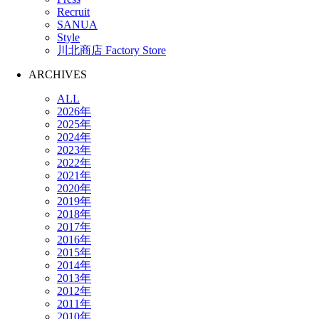
Recruit
SANUA
Style
川北商店 Factory Store
ARCHIVES
ALL
2026年
2025年
2024年
2023年
2022年
2021年
2020年
2019年
2018年
2017年
2016年
2015年
2014年
2013年
2012年
2011年
2010年