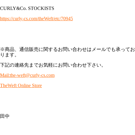
CURLY&Co. STOCKISTS
https://curly-cs.com/theWeft/etc/70945
※商品、通信販売に関するお問い合わせはメールでも承ってお
ります。
下記の連絡先までお気軽にお問い合わせ下さい。
Mail:the-weft@curly-cs.com
TheWeft Online Store
田中