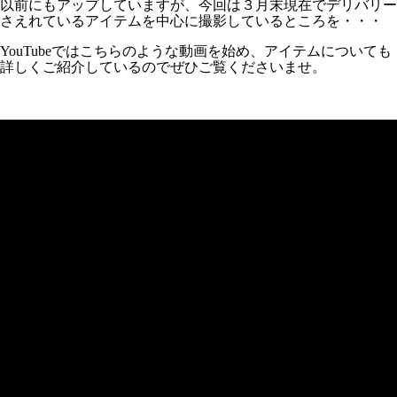
以前にもアップしていますが、今回は３月末現在でデリバリー
さえれているアイテムを中心に撮影しているところを・・・
YouTubeではこちらのような動画を始め、アイテムについても
詳しくご紹介しているのでぜひご覧くださいませ。