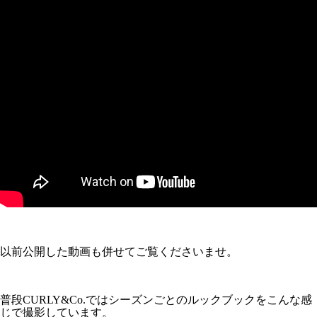
以前公開した動画も併せてご覧くださいませ。
普段CURLY&Co.ではシーズンごとのルックブックをこんな感
じで撮影しています。