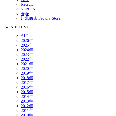
Recruit
SANUA
Style
川北商店 Factory Store
ARCHIVES
ALL
2026年
2025年
2024年
2023年
2022年
2021年
2020年
2019年
2018年
2017年
2016年
2015年
2014年
2013年
2012年
2011年
2010年