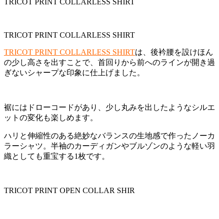
TRICOT PRINT COLLARLESS SHIRT
TRICOT PRINT COLLARLESS SHIRT
TRICOT PRINT COLLARLESS SHIRT
は、後衿腰を設けほん
の少し高さを出すことで、首回りから前へのラインが開き過
ぎないシャープな印象に仕上げました。
裾にはドローコードがあり、少し丸みを出したようなシルエ
ットの変化も楽しめます。
ハリと伸縮性のある絶妙なバランスの生地感で作ったノーカ
ラーシャツ。半袖のカーディガンやブルゾンのような軽い羽
織としても重宝する1枚です。
TRICOT PRINT OPEN COLLAR SHIR