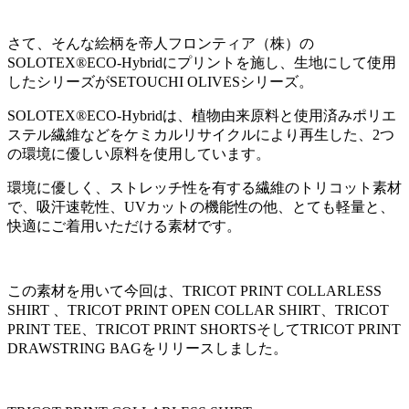
さて、そんな絵柄を帝人フロンティア（株）の
SOLOTEX®ECO-Hybridにプリントを施し、生地にして使用
したシリーズがSETOUCHI OLIVESシリーズ。
SOLOTEX®ECO-Hybridは、植物由来原料と使用済みポリエ
ステル繊維などをケミカルリサイクルにより再生した、2つ
の環境に優しい原料を使用しています。
環境に優しく、ストレッチ性を有する繊維のトリコット素材
で、吸汗速乾性、UVカットの機能性の他、とても軽量と、
快適にご着用いただける素材です。
この素材を用いて今回は、TRICOT PRINT COLLARLESS
SHIRT 、TRICOT PRINT OPEN COLLAR SHIRT、TRICOT
PRINT TEE、TRICOT PRINT SHORTSそしてTRICOT PRINT
DRAWSTRING BAGをリリースしました。