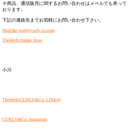
※商品、通信販売に関するお問い合わせはメールでも承って
おります。
下記の連絡先までお気軽にお問い合わせ下さい。
Mail:the-weft@curly-cs.com
TheWeft Online Store
小川
TheWeft/CURLY&Co. LINE@
CURLY&Co. Instagram