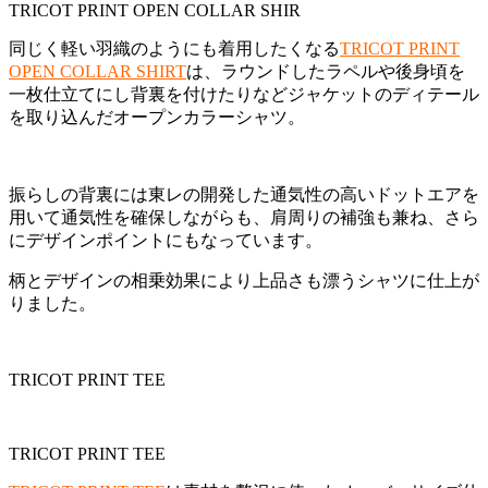
TRICOT PRINT OPEN COLLAR SHIR
同じく軽い羽織のようにも着用したくなる
TRICOT PRINT
OPEN COLLAR SHIRT
は、ラウンドしたラペルや後身頃を
一枚仕立てにし背裏を付けたりなどジャケットのディテール
を取り込んだオープンカラーシャツ。
振らしの背裏には東レの開発した通気性の高いドットエアを
用いて通気性を確保しながらも、肩周りの補強も兼ね、さら
にデザインポイントにもなっています。
柄とデザインの相乗効果により上品さも漂うシャツに仕上が
りました。
TRICOT PRINT TEE
TRICOT PRINT TEE