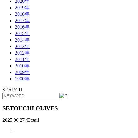
2020年
2019年
2018年
2017年
2016年
2015年
2014年
2013年
2012年
2011年
2010年
2009年
1900年
SEARCH
SETOUCHI OLIVES
2025.06.27 /
Detail