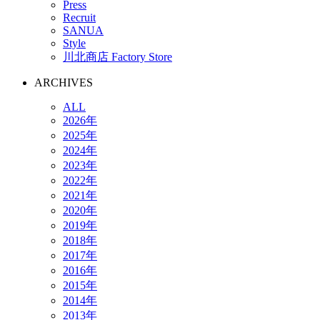
Press
Recruit
SANUA
Style
川北商店 Factory Store
ARCHIVES
ALL
2026年
2025年
2024年
2023年
2022年
2021年
2020年
2019年
2018年
2017年
2016年
2015年
2014年
2013年