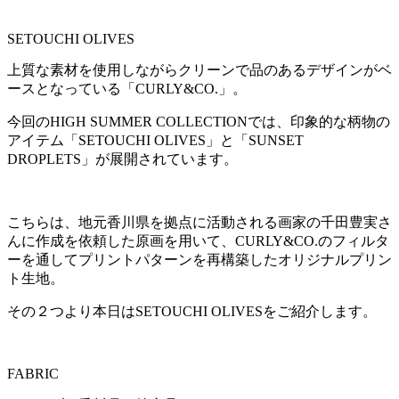
SETOUCHI OLIVES
上質な素材を使用しながらクリーンで品のあるデザインがベ
ースとなっている「CURLY&CO.」。
今回のHIGH SUMMER COLLECTIONでは、印象的な柄物の
アイテム「SETOUCHI OLIVES」と「SUNSET
DROPLETS」が展開されています。
こちらは、地元香川県を拠点に活動される画家の千田豊実さ
んに作成を依頼した原画を用いて、CURLY&CO.のフィルタ
ーを通してプリントパターンを再構築したオリジナルプリン
ト生地。
その２つより本日はSETOUCHI OLIVESをご紹介します。
FABRIC