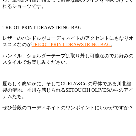
れるショーツです。
TRICOT PRINT DRAWSTRING BAG
レザーのハンドルがコーディネイトのアクセントにもなりオ
ススメなのが
TRICOT PRINT DRAWSTRING BAG
。
ハンドル、ショルダーテープは取り外し可能なのでお好みの
スタイルでお楽しみください。
夏らしく爽やかに、そしてCURLY&Co.の母体である川北縫
製の聖地、香川を感じられるSETOUCHI OLIVESの柄のアイ
テムたち。
ぜひ普段のコーディネイトのワンポイントにいかがですか？