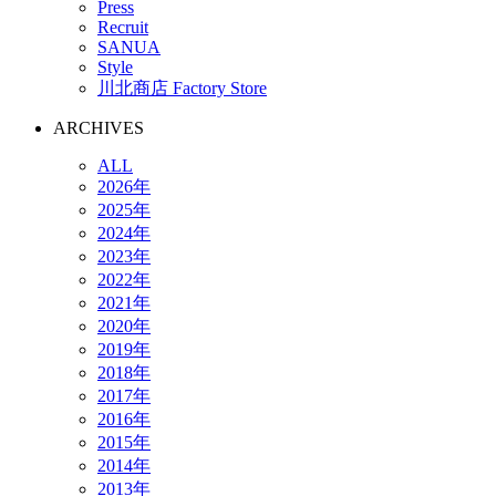
Press
Recruit
SANUA
Style
川北商店 Factory Store
ARCHIVES
ALL
2026年
2025年
2024年
2023年
2022年
2021年
2020年
2019年
2018年
2017年
2016年
2015年
2014年
2013年