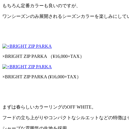
もちろん定番カラーも良いのですが、
ワンシーズンのみ展開されるシーズンカラーを楽しみにして
×BRIGHT ZIP PARKA （¥16,000+TAX）
×BRIGHT ZIP PARKA (¥16,000+TAX）
まずは春らしいカラーリングのOFF WHITE。
フードの立ち上がりやコンパクトなシルエットなどの特徴は
シャープな雰囲気の生地を採用。