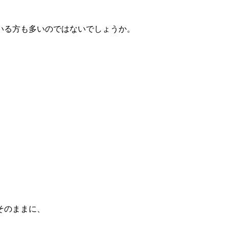
いる方も多いのではないでしょうか。
そのままに、