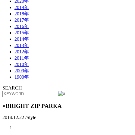
2020年
2019年
2018年
2017年
2016年
2015年
2014年
2013年
2012年
2011年
2010年
2009年
1900年
SEARCH
×BRIGHT ZIP PARKA
2014.12.22 /
Style