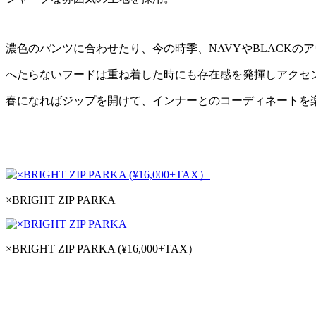
濃色のパンツに合わせたり、今の時季、NAVYやBLACKの
へたらないフードは重ね着した時にも存在感を発揮しアクセ
春になればジップを開けて、インナーとのコーディネートを
×BRIGHT ZIP PARKA
×BRIGHT ZIP PARKA (¥16,000+TAX）