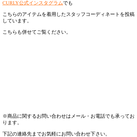
CURLY公式インスタグラム
でも
こちらのアイテムを着用したスタッフコーディネートを投稿
しています。
こちらも併せてご覧ください。
※商品に関するお問い合わせはメール・お電話でも承ってお
ります。
下記の連絡先までお気軽にお問い合わせ下さい。