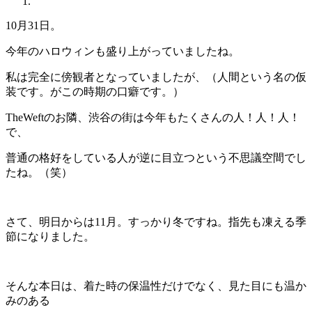
10月31日。
今年のハロウィンも盛り上がっていましたね。
私は完全に傍観者となっていましたが、（人間という名の仮
装です。がこの時期の口癖です。）
TheWeftのお隣、渋谷の街は今年もたくさんの人！人！人！
で、
普通の格好をしている人が逆に目立つという不思議空間でし
たね。（笑）
さて、明日からは11月。すっかり冬ですね。指先も凍える季
節になりました。
そんな本日は、着た時の保温性だけでなく、見た目にも温か
みのある