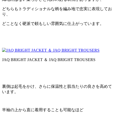
どちらもトラディショナルな柄を編み地で忠実に表現してお
り、
どことなく硬派で頼もしい雰囲気に仕上がっています。
JAQ BRIGHT JACKET ＆ JAQ BRIGHT TROUSERS
裏側は起毛をかけ、さらに保温性と肌当たりの良さを高めて
います。
半袖の上から直に着用することも可能なほど