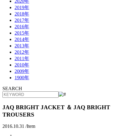
2020年
2019年
2018年
2017年
2016年
2015年
2014年
2013年
2012年
2011年
2010年
2009年
1900年
SEARCH
JAQ BRIGHT JACKET ＆ JAQ BRIGHT
TROUSERS
2016.10.31 /
Item