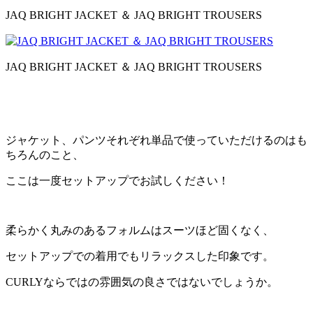
JAQ BRIGHT JACKET ＆ JAQ BRIGHT TROUSERS
JAQ BRIGHT JACKET ＆ JAQ BRIGHT TROUSERS
ジャケット、パンツそれぞれ単品で使っていただけるのはも
ちろんのこと、
ここは一度セットアップでお試しください！
柔らかく丸みのあるフォルムはスーツほど固くなく、
セットアップでの着用でもリラックスした印象です。
CURLYならではの雰囲気の良さではないでしょうか。