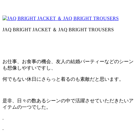
JAQ BRIGHT JACKET ＆ JAQ BRIGHT TROUSERS
お仕事、お食事の機会、友人の結婚パーティーなどのシーン
も想像しやすいですし、
何でもない休日にさらっと着るのも素敵だと思います。
是非、日々の数あるシーンの中で活躍させていただきたいア
イテムの一つでした。
.
.