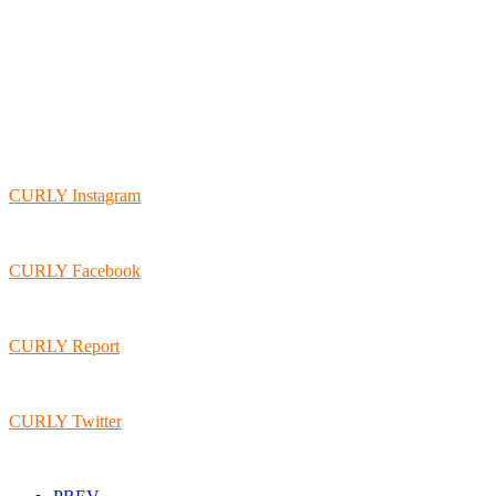
CURLY Instagram
CURLY Facebook
CURLY Report
CURLY Twitter