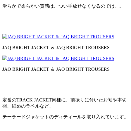
滑らかで柔らかい質感は、つい手放せなくなるのでは。。
JAQ BRIGHT JACKET ＆ JAQ BRIGHT TROUSERS
JAQ BRIGHT JACKET ＆ JAQ BRIGHT TROUSERS
定番のTRACK JACKET同様に、前振りに付いたお袖や本切
羽、細めのラペルなど、
テーラードジャケットのディティールを取り入れています。