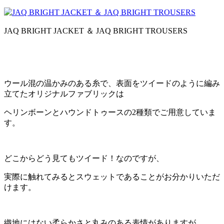
JAQ BRIGHT JACKET ＆ JAQ BRIGHT TROUSERS
ウール混の温かみのある糸で、表面をツイードのように編み
立てたオリジナルファブリックは
ヘリンボーンとハウンドトゥースの2種類でご用意していま
す。
どこからどう見てもツイード！なのですが、
実際に触れてみるとスウェットであることがお分かりいただ
けます。
織地にはない柔らかさと丸みのある表情がありますが、