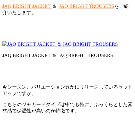
JAQ BRIGHT JACKET
＆
JAQ BRIGHT TROUSERS
をご紹
介いたします。
JAQ BRIGHT JACKET ＆ JAQ BRIGHT TROUSERS
今シーズン、バリエーション豊かにリリースしているセット
アップですが、
こちらのジャガードタイプは中でも特に、ふっくらとした素
材感で保温性が高いのが特徴です。