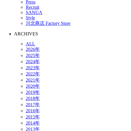
Press
Recruit
SANUA
Style
川北商店 Factory Store
ARCHIVES
ALL
2026年
2025年
2024年
2023年
2022年
2021年
2020年
2019年
2018年
2017年
2016年
2015年
2014年
2013年