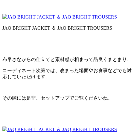
JAQ BRIGHT JACKET ＆ JAQ BRIGHT TROUSERS
布帛さながらの仕立てと素材感が相まって品良くまとまり、
コーディネート次第では、改まった場面やお食事などでも対
応していただけます。
その際には是非、セットアップでご覧くださいね。