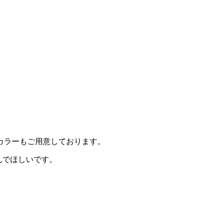
WEEDカラーもご用意しております。
しんでほしいです。