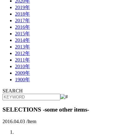
2020年
2019年
2018年
2017年
2016年
2015年
2014年
2013年
2012年
2011年
2010年
2009年
1900年
SEARCH
SELECTIONS -some other items-
2016.04.03 /
Item