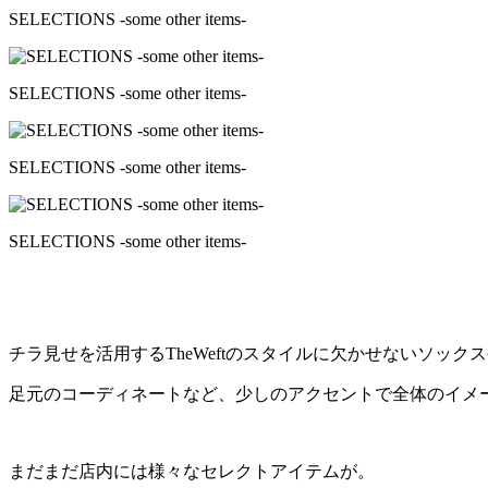
SELECTIONS -some other items-
SELECTIONS -some other items-
SELECTIONS -some other items-
SELECTIONS -some other items-
チラ見せを活用するTheWeftのスタイルに欠かせないソッ
足元のコーディネートなど、少しのアクセントで全体のイメ
まだまだ店内には様々なセレクトアイテムが。