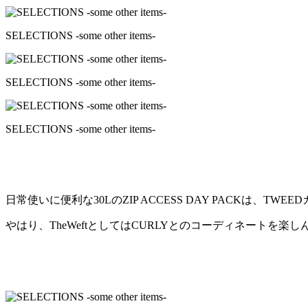
SELECTIONS -some other items-
SELECTIONS -some other items-
SELECTIONS -some other items-
日常使いに便利な30LのZIP ACCESS DAY PACKは、T
やはり、TheWeftとしてはCURLYとのコーディネートを楽