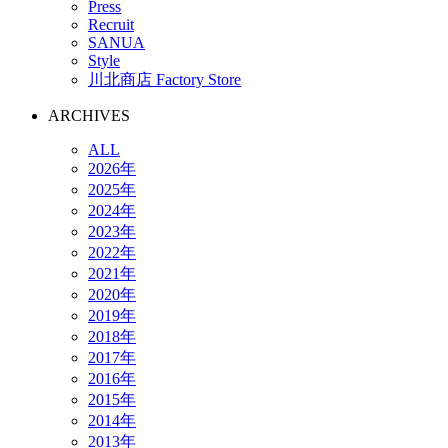
Press
Recruit
SANUA
Style
川北商店 Factory Store
ARCHIVES
ALL
2026年
2025年
2024年
2023年
2022年
2021年
2020年
2019年
2018年
2017年
2016年
2015年
2014年
2013年