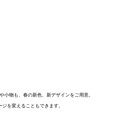
クスや小物も、春の新色、新デザインをご用意。
ージを変えることもできます。