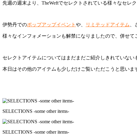
先週の週末より、TheWeftでセレクトされている様々なセ
伊勢丹での
ポップアップイベント
や、
リミテッドアイテム
、
様々なインフォメーションも解禁になりましたので、併せて
セレクトアイテムについてはまだまだご紹介しきれていない
本日はその他のアイテムも少しだけご覧いただこうと思いま
SELECTIONS -some other items-
SELECTIONS -some other items-