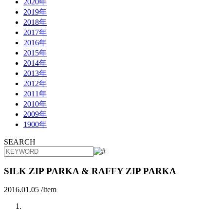
2020年
2019年
2018年
2017年
2016年
2015年
2014年
2013年
2012年
2011年
2010年
2009年
1900年
SEARCH
SILK ZIP PARKA & RAFFY ZIP PARKA
2016.01.05 /
Item