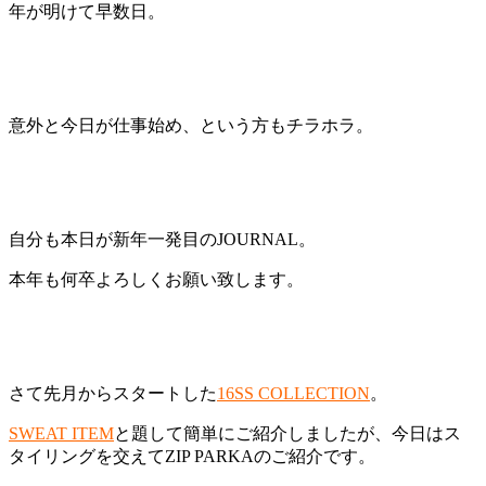
年が明けて早数日。
意外と今日が仕事始め、という方もチラホラ。
自分も本日が新年一発目のJOURNAL。
本年も何卒よろしくお願い致します。
さて先月からスタートした
16SS COLLECTION
。
SWEAT ITEM
と題して簡単にご紹介しましたが、今日はス
タイリングを交えてZIP PARKAのご紹介です。