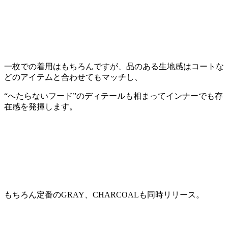
一枚での着用はもちろんですが、品のある生地感はコートな
どのアイテムと合わせてもマッチし、
“へたらないフード”のディテールも相まってインナーでも存
在感を発揮します。
もちろん定番のGRAY、CHARCOALも同時リリース。