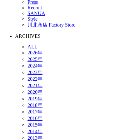
Press
Recruit
SANUA
Style
川北商店 Factory Store
ARCHIVES
ALL
2026年
2025年
2024年
2023年
2022年
2021年
2020年
2019年
2018年
2017年
2016年
2015年
2014年
2013年