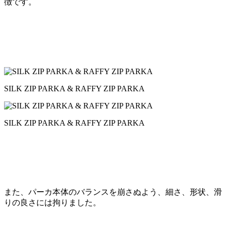
徴です。
SILK ZIP PARKA & RAFFY ZIP PARKA
SILK ZIP PARKA & RAFFY ZIP PARKA
また、パーカ本体のバランスを崩さぬよう、細さ、形状、滑
りの良さには拘りました。