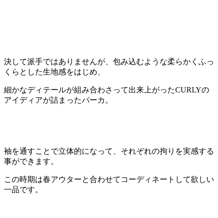
決して派手ではありませんが、包み込むような柔らかくふっ
くらとした生地感をはじめ、
細かなディテールが組み合わさって出来上がったCURLYの
アイディアが詰まったパーカ。
袖を通すことで立体的になって、それぞれの拘りを実感する
事ができます。
この時期は春アウターと合わせてコーディネートして欲しい
一品です。