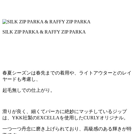
SILK ZIP PARKA & RAFFY ZIP PARKA
春夏シーズンは春先までの着用や、ライトアウターとのレイ
ヤードも考慮し、
起毛無しでの仕上がり。
滑りが良く、細くてパーカに絶妙にマッチしているジップ
は、YKK社製のEXCELLAを使用したCURLYオリジナル。
一つ一つ丹念に磨き上げられており、高級感のある輝きが特