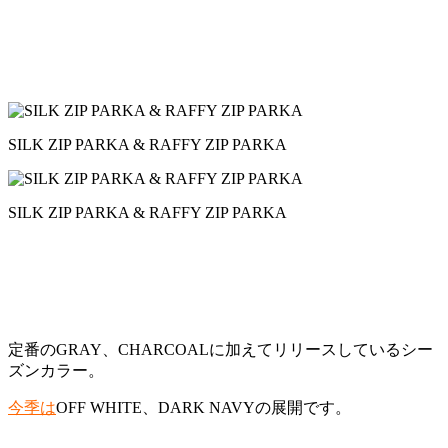
SILK ZIP PARKA & RAFFY ZIP PARKA
SILK ZIP PARKA & RAFFY ZIP PARKA
定番のGRAY、CHARCOALに加えてリリースしているシー
ズンカラー。
今季は
OFF WHITE、DARK NAVYの展開です。