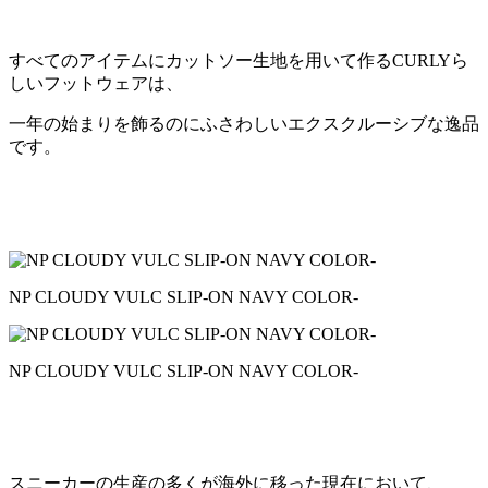
すべてのアイテムにカットソー生地を用いて作るCURLYら
しいフットウェアは、
一年の始まりを飾るのにふさわしいエクスクルーシブな逸品
です。
NP CLOUDY VULC SLIP-ON NAVY COLOR-
NP CLOUDY VULC SLIP-ON NAVY COLOR-
スニーカーの生産の多くが海外に移った現在において、