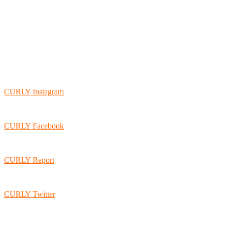
CURLY Instagram
CURLY Facebook
CURLY Report
CURLY Twitter