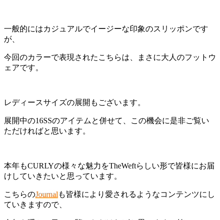
一般的にはカジュアルでイージーな印象のスリッポンです
が、
今回のカラーで表現されたこちらは、まさに大人のフットウ
ェアです。
レディースサイズの展開もございます。
展開中の16SSのアイテムと併せて、この機会に是非ご覧い
ただければと思います。
本年もCURLYの様々な魅力をTheWeftらしい形で皆様にお届
けしていきたいと思っています。
こちらの
Journal
も皆様により愛されるようなコンテンツにし
ていきますので、