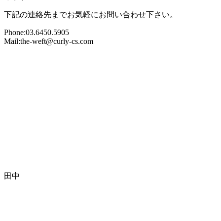
下記の連絡先までお気軽にお問い合わせ下さい。
Phone:03.6450.5905
Mail:the-weft@curly-cs.com
田中