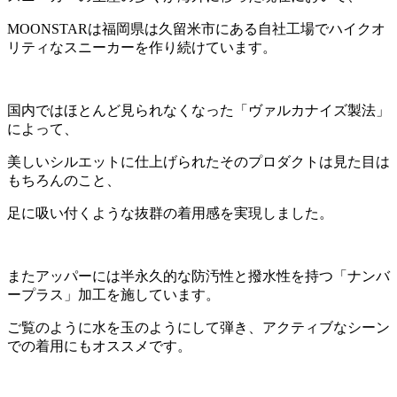
MOONSTARは福岡県は久留米市にある自社工場でハイクオ
リティなスニーカーを作り続けています。
国内ではほとんど見られなくなった「ヴァルカナイズ製法」
によって、
美しいシルエットに仕上げられたそのプロダクトは見た目は
もちろんのこと、
足に吸い付くような抜群の着用感を実現しました。
またアッパーには半永久的な防汚性と撥水性を持つ「ナンバ
ープラス」加工を施しています。
ご覧のように水を玉のようにして弾き、アクティブなシーン
での着用にもオススメです。