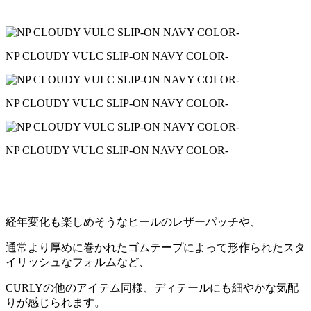
NP CLOUDY VULC SLIP-ON NAVY COLOR-
NP CLOUDY VULC SLIP-ON NAVY COLOR-
NP CLOUDY VULC SLIP-ON NAVY COLOR-
経年変化も楽しめそうなヒールのレザーパッチや、
通常より厚めに巻かれたゴムテープによって形作られたスタ
イリッシュなフォルムなど、
CURLYの他のアイテム同様、ディテールにも細やかな気配
りが感じられます。