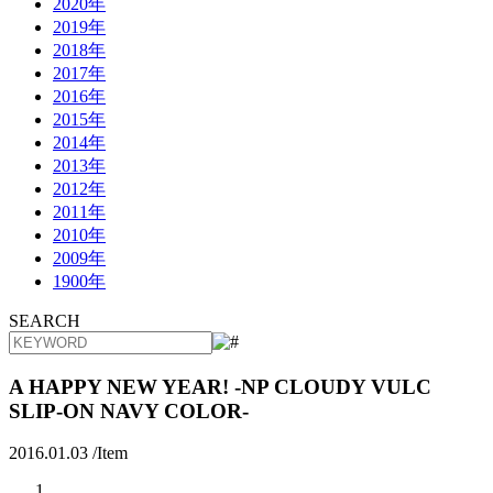
2020年
2019年
2018年
2017年
2016年
2015年
2014年
2013年
2012年
2011年
2010年
2009年
1900年
SEARCH
A HAPPY NEW YEAR! -NP CLOUDY VULC
SLIP-ON NAVY COLOR-
2016.01.03 /
Item