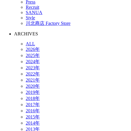
Press
Recruit
SANUA
Style
川北商店 Factory Store
ARCHIVES
ALL
2026年
2025年
2024年
2023年
2022年
2021年
2020年
2019年
2018年
2017年
2016年
2015年
2014年
2013年