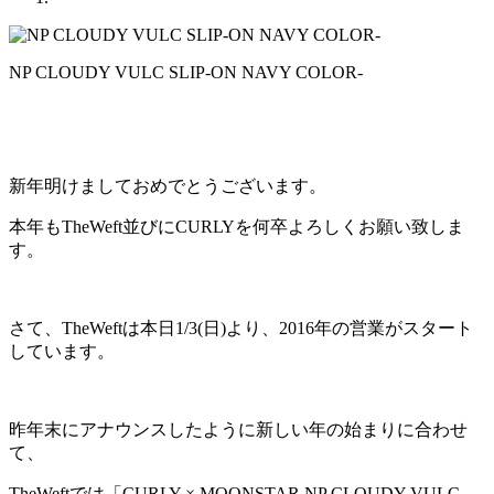
NP CLOUDY VULC SLIP-ON NAVY COLOR-
新年明けましておめでとうございます。
本年もTheWeft並びにCURLYを何卒よろしくお願い致しま
す。
さて、TheWeftは本日1/3(日)より、2016年の営業がスタート
しています。
昨年末にアナウンスしたように新しい年の始まりに合わせ
て、
TheWeftでは「CURLY × MOONSTAR NP CLOUDY VULC