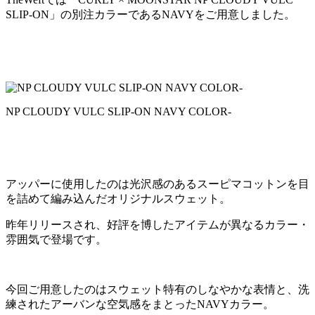
SLIP-ON」の別注カラーであるNAVYをご用意しました。
NP CLOUDY VULC SLIP-ON NAVY COLOR-
アッパーに使用したのは光沢感のあるスーピマコットンを目
を詰めて編み込んだオリジナルスウェット。
昨年リリースされ、好評を博したアイテムが異なるカラー・
雰囲気で登場です。
今回ご用意したのはスウェット特有のしなやかな表情と、洗
練されたアーバンな空気感をまとったNAVYカラー。