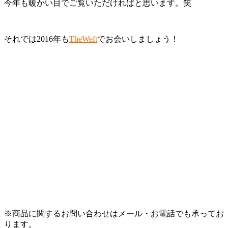
今年も暖かい目でご覧いただければと思います。笑
それでは2016年も
TheWeft
でお会いしましょう！
※商品に関するお問い合わせはメール・お電話でも承ってお
ります。