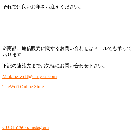
それでは良いお年をお迎えください。
※商品、通信販売に関するお問い合わせはメールでも承って
おります。
下記の連絡先までお気軽にお問い合わせ下さい。
Mail:the-weft@curly-cs.com
TheWeft Online Store
CURLY&Co. Instagram