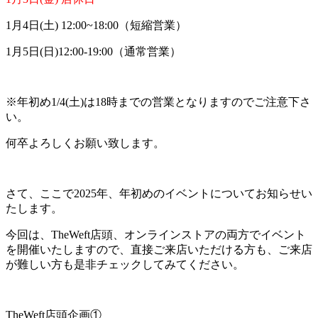
1月4日(土) 12:00~18:00（短縮営業）
1月5日(日)12:00-19:00（通常営業）
※年初め1/4(土)は18時までの営業となりますのでご注意下さ
い。
何卒よろしくお願い致します。
さて、ここで2025年、年初めのイベントについてお知らせい
たします。
今回は、TheWeft店頭、オンラインストアの両方でイベント
を開催いたしますので、直接ご来店いただける方も、ご来店
が難しい方も是非チェックしてみてください。
TheWeft店頭企画①