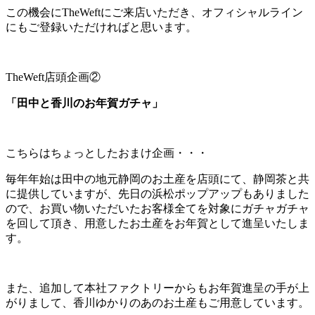
この機会にTheWeftにご来店いただき、オフィシャルライン
にもご登録いただければと思います。
TheWeft店頭企画②
「田中と香川のお年賀ガチャ」
こちらはちょっとしたおまけ企画・・・
毎年年始は田中の地元静岡のお土産を店頭にて、静岡茶と共
に提供していますが、先日の浜松ポップアップもありました
ので、お買い物いただいたお客様全てを対象にガチャガチャ
を回して頂き、用意したお土産をお年賀として進呈いたしま
す。
また、追加して本社ファクトリーからもお年賀進呈の手が上
がりまして、香川ゆかりのあのお土産もご用意しています。