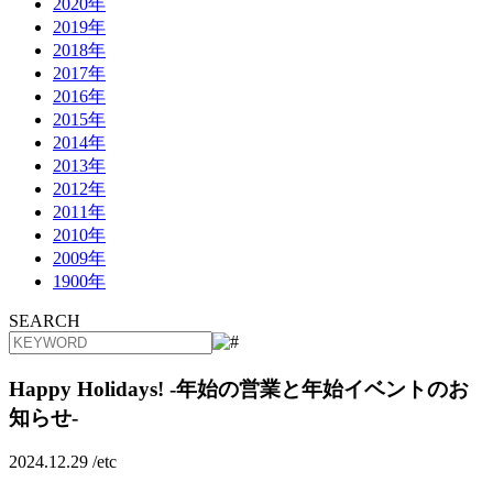
2020年
2019年
2018年
2017年
2016年
2015年
2014年
2013年
2012年
2011年
2010年
2009年
1900年
SEARCH
Happy Holidays! -年始の営業と年始イベントのお
知らせ-
2024.12.29 /
etc