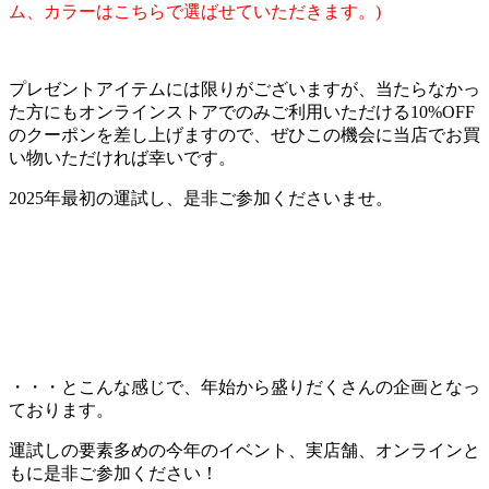
ム、カラーはこちらで選ばせていただきます。)
プレゼントアイテムには限りがございますが、当たらなかっ
た方にもオンラインストアでのみご利用いただける10%OFF
のクーポンを差し上げますので、ぜひこの機会に当店でお買
い物いただければ幸いです。
2025年最初の運試し、是非ご参加くださいませ。
・・・とこんな感じで、年始から盛りだくさんの企画となっ
ております。
運試しの要素多めの今年のイベント、実店舗、オンラインと
もに是非ご参加ください！