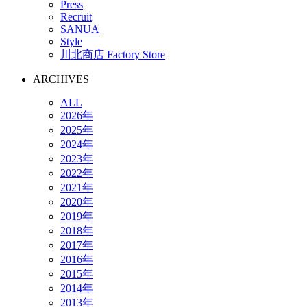
Press
Recruit
SANUA
Style
川北商店 Factory Store
ARCHIVES
ALL
2026年
2025年
2024年
2023年
2022年
2021年
2020年
2019年
2018年
2017年
2016年
2015年
2014年
2013年