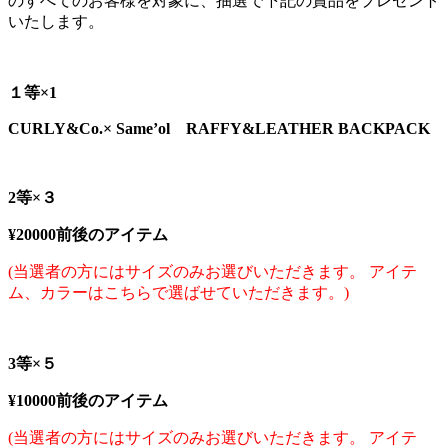
のすべてのお客様を対象に、抽選で下記の賞品をプレゼント
いたします。
１等×1
CURLY&Co.× Same’ol RAFFY&LEATHER BACKPACK
2等×３
¥20000前後のアイテム
(当選者の方にはサイズのみお選びいただきます。 アイテ
ム、カラーはこちらで選ばせていただきます。)
3等×５
¥10000前後のアイテム
(当選者の方にはサイズのみお選びいただきます。 アイテ