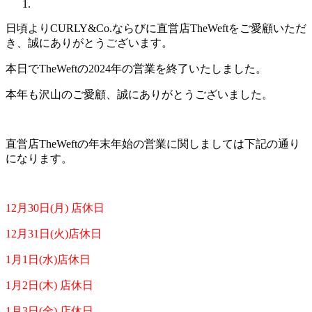
日頃よりCURLY&Co.ならびに直営店TheWeftをご愛顧いただ
き、誠にありがとうございます。
本日でTheWeftの2024年の営業を終了いたしました。
本年も沢山のご愛顧、誠にありがとうございました。
直営店TheWeftの年末年始の営業に関しましては下記の通り
になります。
12月30日(月) 店休日
12月31日(火)店休日
1月1日(水)店休日
1月2日(木) 店休日
1月3日(金) 店休日