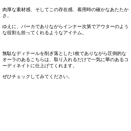
肉厚な素材感、そしてこの存在感、着用時の確かなあたたか
さ。
ゆえに、パーカでありながらインナー次第でアウターのよう
な役割も担ってくれるようなアイテム。
無駄なディテールを削ぎ落とした1枚でありながら圧倒的な
オーラのあるこちらは、取り入れるだけで一気に華のあるコ
ーディネイトに仕上げてくれます。
ぜひチェックしてみてください。