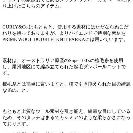
り上げたこちらのアイテム。
CURLY&Co.はもともと、使用する素材にはただならぬこだ
わりを持っておりますが、よりハイエンドで特別な素材を
PRIME WOOL DOUBLE- KNIT PARKAには用いています。
素材は、オーストラリア原産のSuper100’sの梳毛糸を使用
し、尾州地区にて編み立てられた起毛ダンボールニットで
す。
梳毛糸とは簡単に言いますと、櫛で引き揃えられた目の綺麗
な糸のこと。
もともと上質なウール素材を引き揃え、綺麗な目にしている
ため、そのタッチはまるでカシミアのような柔らかさになっ
ております。