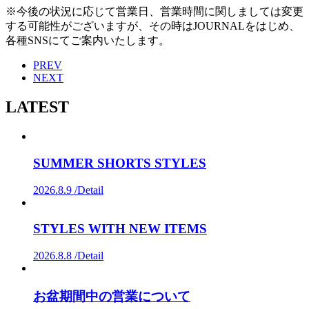
※今後の状況に応じて営業日、営業時間に関しましては変更
する可能性がございますが、その時はJOURNALをはじめ、
各種SNSにてご案内いたします。
PREV
NEXT
LATEST
SUMMER SHORTS STYLES
2026.8.9 /
Detail
STYLES WITH NEW ITEMS
2026.8.8 /
Detail
お盆期間中の営業について