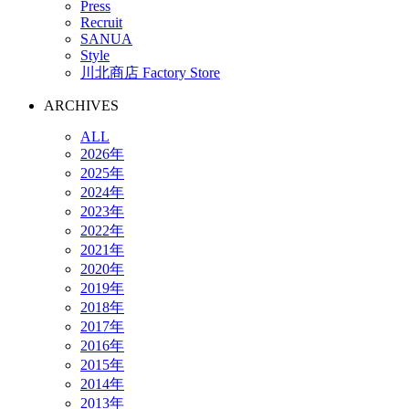
Press
Recruit
SANUA
Style
川北商店 Factory Store
ARCHIVES
ALL
2026年
2025年
2024年
2023年
2022年
2021年
2020年
2019年
2018年
2017年
2016年
2015年
2014年
2013年