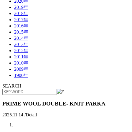
2020年
2019年
2018年
2017年
2016年
2015年
2014年
2013年
2012年
2011年
2010年
2009年
1900年
SEARCH
PRIME WOOL DOUBLE- KNIT PARKA
2025.11.14 /
Detail