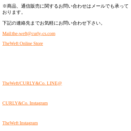
※商品、通信販売に関するお問い合わせはメールでも承って
おります。
下記の連絡先までお気軽にお問い合わせ下さい。
Mail:the-weft@curly-cs.com
TheWeft Online Store
TheWeft/CURLY&Co. LINE@
CURLY&Co. Instagram
TheWeft Instagram