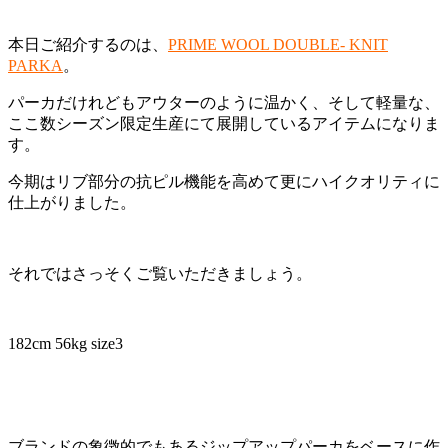
本日ご紹介するのは、
PRIME WOOL DOUBLE- KNIT
PARKA
。
パーカだけれどもアウターのように温かく、そして軽量な、
ここ数シーズン限定生産にて展開しているアイテムになりま
す。
今期はリブ部分の抗ピル機能を高めて更にハイクオリティに
仕上がりました。
それではさっそくご覧いただきましょう。
182cm 56kg size3
ブランドの象徴的でもあるジップアップパーカをベースに作