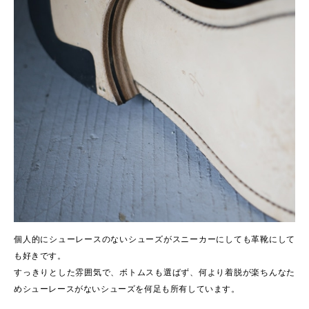
個人的にシューレースのないシューズがスニーカーにしても革靴にして
も好きです。
すっきりとした雰囲気で、ボトムスも選ばず、何より着脱が楽ちんなた
めシューレースがないシューズを何足も所有しています。