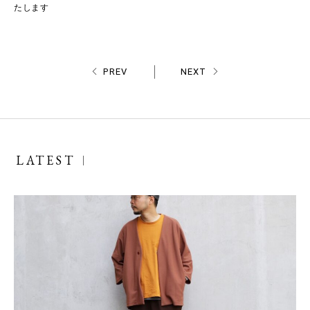
たします
PREV
NEXT
LATEST