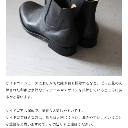
サイドゴアシューズにありがちな継ぎ目も排除するなど、ぱっと見の洗
練された印象は余計なディテールやデザインを排除しているところにあ
るかと思います。
サイドゴアも深めで、脱着も大変しやすいです。
サイドゴア好きな方は、見た目と同じくらい、履きやすい、ということ
が重要かと思いますので、その辺りもご注目ください。