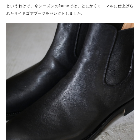
というわけで、今シーズンのformeでは、とにかくミニマルに仕上げら
れたサイドゴアブーツをセレクトしました。