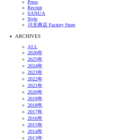
Press
Recruit
SANUA
Style
川北商店 Factory Store
ARCHIVES
ALL
2026年
2025年
2024年
2023年
2022年
2021年
2020年
2019年
2018年
2017年
2016年
2015年
2014年
2013年