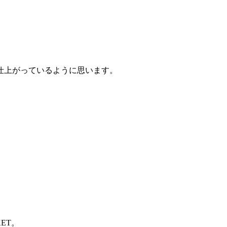
仕上がっているように思います。
ET。