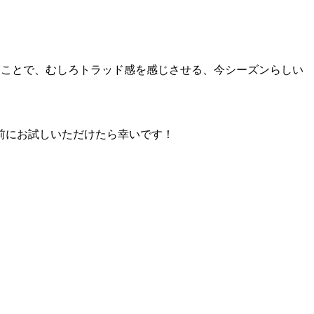
することで、むしろトラッド感を感じさせる、今シーズンらしい
前にお試しいただけたら幸いです！