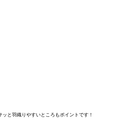
サッと羽織りやすいところもポイントです！