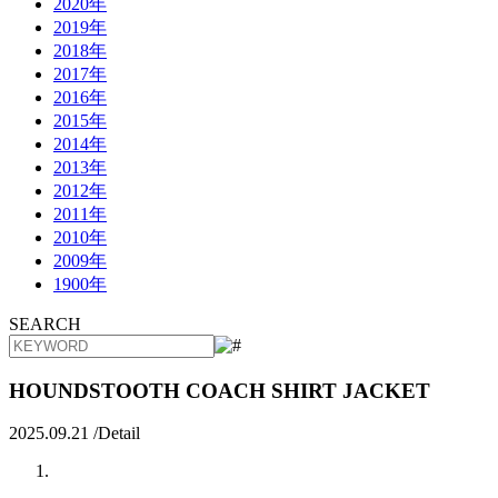
2020年
2019年
2018年
2017年
2016年
2015年
2014年
2013年
2012年
2011年
2010年
2009年
1900年
SEARCH
HOUNDSTOOTH COACH SHIRT JACKET
2025.09.21 /
Detail