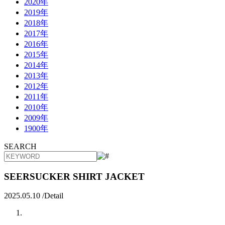
2020年
2019年
2018年
2017年
2016年
2015年
2014年
2013年
2012年
2011年
2010年
2009年
1900年
SEARCH
SEERSUCKER SHIRT JACKET
2025.05.10 /
Detail