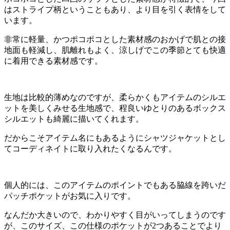
はストライプ柄ということもあり、より目を引く表情をして
います。
非常に軽量、かつポコポコとした素材感のおかげで肌との接
地面も軽減し、肌離れもよく、涼しげでこの季節とても快適
に着用できる素材感です。
生地は比較的薄めなのですが、柔らかくもアイテムのシルエ
ットを美しくみせる生地感で、程良いゆとりのあるボックス
シルエットも綺麗に描いてくれます。
だからこそアイテム名にもあるようにシャツジャケットとし
てコーディネイトに取り入れたくなるんです。
個人的には、このアイテムのポイントでもある脇線を跨いだ
パッチポケットがお気に入りです。
なんだか大きいので、わかりやすく目がいってしまうのです
が、このサイズ、この仕様のポケットが2つあることでより