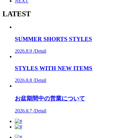
NEXT
LATEST
SUMMER SHORTS STYLES
2026.8.9 /
Detail
STYLES WITH NEW ITEMS
2026.8.8 /
Detail
お盆期間中の営業について
2026.8.7 /
Detail