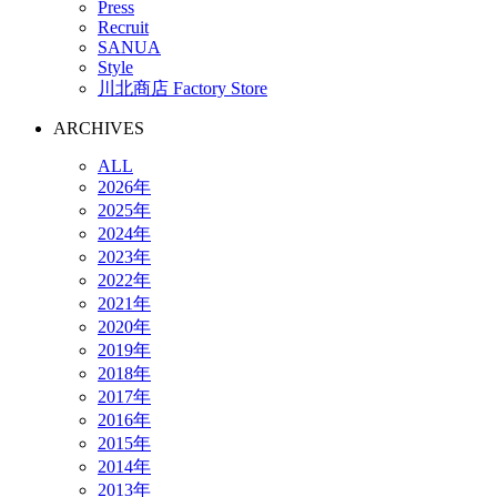
Press
Recruit
SANUA
Style
川北商店 Factory Store
ARCHIVES
ALL
2026年
2025年
2024年
2023年
2022年
2021年
2020年
2019年
2018年
2017年
2016年
2015年
2014年
2013年