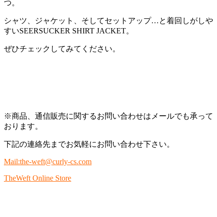
つ。
シャツ、ジャケット、そしてセットアップ…と着回しがしや
すいSEERSUCKER SHIRT JACKET。
ぜひチェックしてみてください。
※商品、通信販売に関するお問い合わせはメールでも承って
おります。
下記の連絡先までお気軽にお問い合わせ下さい。
Mail:the-weft@curly-cs.com
TheWeft Online Store