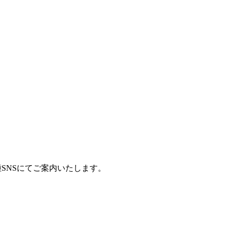
SNSにてご案内いたします。