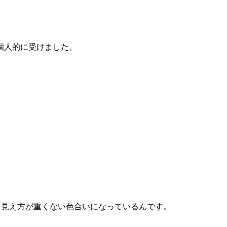
個人的に受けました。
ら、見え方が重くない色合いになっているんです。