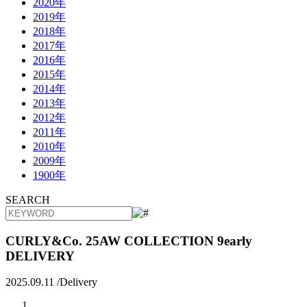
2020年
2019年
2018年
2017年
2016年
2015年
2014年
2013年
2012年
2011年
2010年
2009年
1900年
SEARCH
CURLY&Co. 25AW COLLECTION 9early
DELIVERY
2025.09.11 /
Delivery