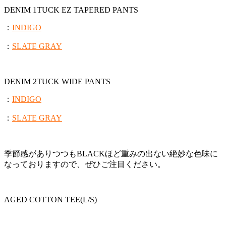
DENIM 1TUCK EZ TAPERED PANTS
：
INDIGO
：
SLATE GRAY
DENIM 2TUCK WIDE PANTS
：
INDIGO
：
SLATE GRAY
季節感がありつつもBLACKほど重みの出ない絶妙な色味に
なっておりますので、ぜひご注目ください。
AGED COTTON TEE(L/S)