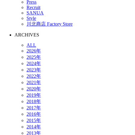
Press
Recruit
SANUA
Style
川北商店 Factory Store
ARCHIVES
ALL
2026年
2025年
2024年
2023年
2022年
2021年
2020年
2019年
2018年
2017年
2016年
2015年
2014年
2013年