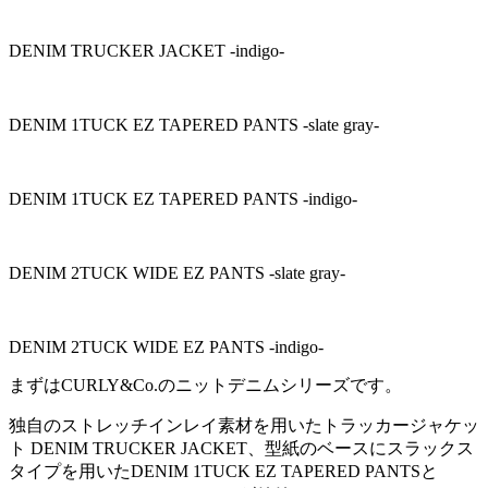
DENIM TRUCKER JACKET -indigo-
DENIM 1TUCK EZ TAPERED PANTS -slate gray-
DENIM 1TUCK EZ TAPERED PANTS -indigo-
DENIM 2TUCK WIDE EZ PANTS -slate gray-
DENIM 2TUCK WIDE EZ PANTS -indigo-
まずはCURLY&Co.のニットデニムシリーズです。
独自のストレッチインレイ素材を用いたトラッカージャケッ
ト DENIM TRUCKER JACKET、型紙のベースにスラックス
タイプを用いたDENIM 1TUCK EZ TAPERED PANTSと