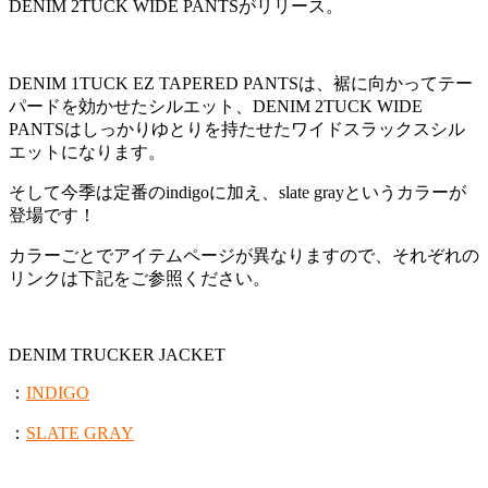
DENIM 2TUCK WIDE PANTSがリリース。
DENIM 1TUCK EZ TAPERED PANTSは、裾に向かってテー
パードを効かせたシルエット、DENIM 2TUCK WIDE
PANTSはしっかりゆとりを持たせたワイドスラックスシル
エットになります。
そして今季は定番のindigoに加え、slate grayというカラーが
登場です！
カラーごとでアイテムページが異なりますので、それぞれの
リンクは下記をご参照ください。
DENIM TRUCKER JACKET
：
INDIGO
：
SLATE GRAY