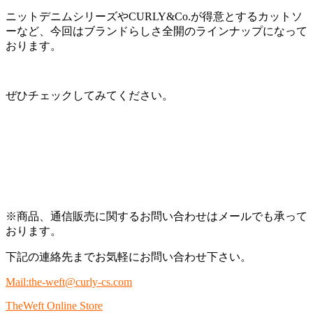
ニットデニムシリーズやCURLY&Co.が得意とするカットソ
ーなど、今回はブランドらしさ全開のラインナップになって
おります。
ぜひチェックしてみてください。
※商品、通信販売に関するお問い合わせはメールでも承って
おります。
下記の連絡先までお気軽にお問い合わせ下さい。
Mail:the-weft@curly-cs.com
TheWeft Online Store