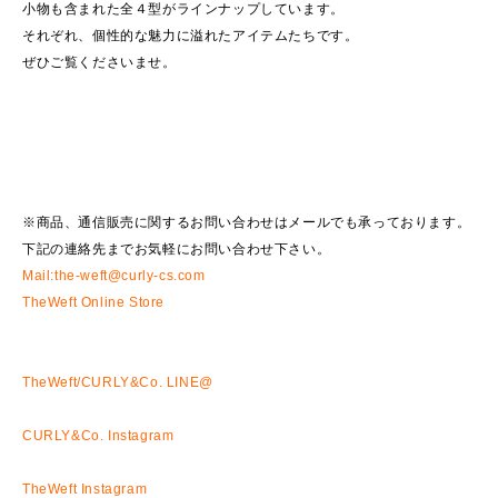
小物も含まれた全４型がラインナップしています。
それぞれ、個性的な魅力に溢れたアイテムたちです。
ぜひご覧くださいませ。
※商品、通信販売に関するお問い合わせはメールでも承っております。
下記の連絡先までお気軽にお問い合わせ下さい。
Mail:the-weft@curly-cs.com
TheWeft Online Store
TheWeft/CURLY&Co. LINE@
CURLY&Co. Instagram
TheWeft Instagram