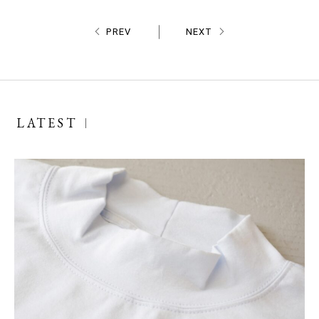
PREV
NEXT
LATEST