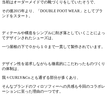
当初はオーダーメイドでの靴づくりをしていたそうで、
その後2015年より、「DOUBLE FOOT WEAR」としてブラ
ンドをスタート。
ディテールや構造をシンプルに削ぎ落としていくことによっ
てデザインされたシューズは、
一つ屋根の下で０から１０まで一貫して製作されています。
デザイン性を追求しながらも徹底的にこだわったものづくり
の体制は、
我々CURLY&Co.とも通ずる部分が多くあり、
そんなブランドのフィロソフィーへの共感も今回のコラボレ
ーションに至った理由の一つです。