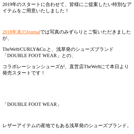
2019年のスタートに合わせて、皆様にご提案したい特別なア
イテムをご用意いたしました！
2018年末のJournal
では写真のみずらりとご覧いただきました
が、
TheWeft/CURLY&Co.と、浅草発のシューズブランド
「DOUBLE FOOT WEAR」との、
コラボレーションシューズが、直営店TheWeftにて本日より
発売スタートです！
「DOUBLE FOOT WEAR」
レザーアイテムの産地でもある浅草発のシューズブランド。