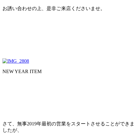
お誘い合わせの上、是非ご来店くださいませ。
NEW YEAR ITEM
さて、無事2019年最初の営業をスタートさせることができま
したが、