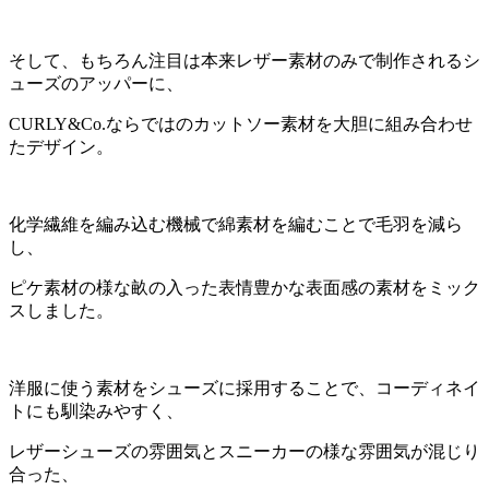
そして、もちろん注目は本来レザー素材のみで制作されるシ
ューズのアッパーに、
CURLY&Co.ならではのカットソー素材を大胆に組み合わせ
たデザイン。
化学繊維を編み込む機械で綿素材を編むことで毛羽を減ら
し、
ピケ素材の様な畝の入った表情豊かな表面感の素材をミック
スしました。
洋服に使う素材をシューズに採用することで、コーディネイ
トにも馴染みやすく、
レザーシューズの雰囲気とスニーカーの様な雰囲気が混じり
合った、