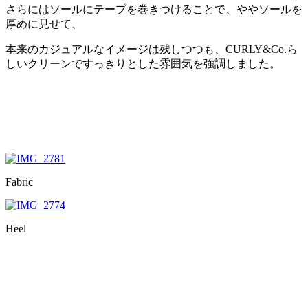
さらにはソールにテープを巻きつけることで、ややソールを
厚めに見せて、
本来のカジュアルなイメージは残しつつも、CURLY&Co.ら
しいクリーンですっきりとした雰囲気を強調しました。
Fabric
Heel