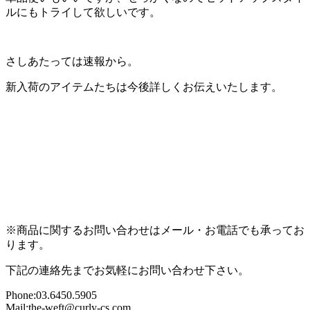
ルにもトライして欲しいです。
さしあたっては速報から。
新入荷のアイテムたちは今後詳しくお伝えいたします。
※商品に関するお問い合わせはメール・お電話でも承ってお
ります。
下記の連絡先までお気軽にお問い合わせ下さい。
Phone:03.6450.5905
Mail:the-weft@curly-cs.com