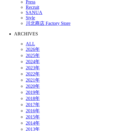
Press
Recruit
SANUA
Style
川北商店 Factory Store
ARCHIVES
ALL
2026年
2025年
2024年
2023年
2022年
2021年
2020年
2019年
2018年
2017年
2016年
2015年
2014年
2013年