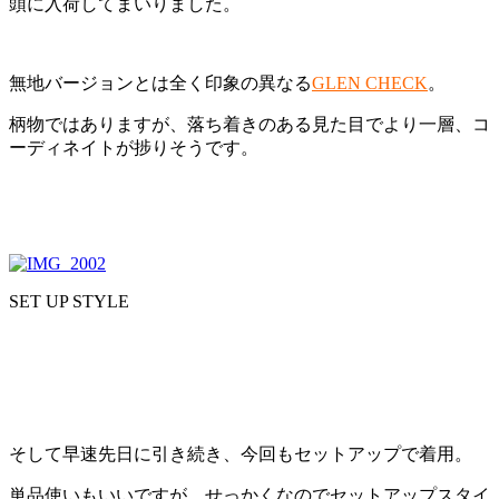
頭に入荷してまいりました。
無地バージョンとは全く印象の異なる
GLEN CHECK
。
柄物ではありますが、落ち着きのある見た目でより一層、コ
ーディネイトが捗りそうです。
SET UP STYLE
そして早速先日に引き続き、今回もセットアップで着用。
単品使いもいいですが、せっかくなのでセットアップスタイ