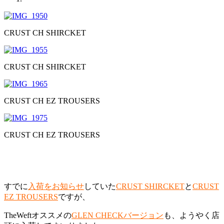
CRUST CH SHIRCKET
CRUST CH SHIRCKET
CRUST CH EZ TROUSERS
CRUST CH EZ TROUSERS
すでに
入荷をお知らせ
していた
CRUST SHIRCKET
と
CRUST
EZ TROUSERS
ですが、
TheWeftオススメの
GLEN CHECKバージョン
も、ようやく店