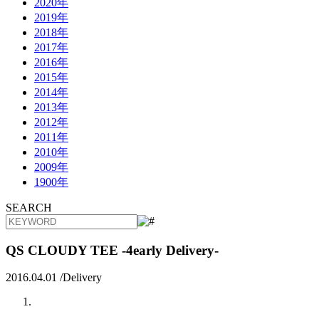
2020年
2019年
2018年
2017年
2016年
2015年
2014年
2013年
2012年
2011年
2010年
2009年
1900年
SEARCH
QS CLOUDY TEE -4early Delivery-
2016.04.01 /
Delivery