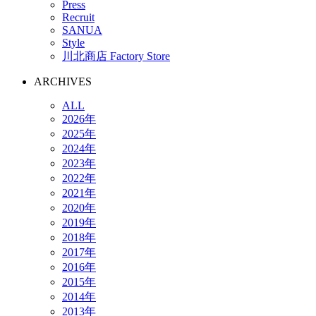
Press
Recruit
SANUA
Style
川北商店 Factory Store
ARCHIVES
ALL
2026年
2025年
2024年
2023年
2022年
2021年
2020年
2019年
2018年
2017年
2016年
2015年
2014年
2013年