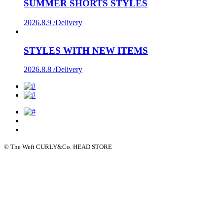
SUMMER SHORTS STYLES
2026.8.9 /
Delivery
STYLES WITH NEW ITEMS
2026.8.8 /
Delivery
© The Weft CURLY&Co. HEAD STORE