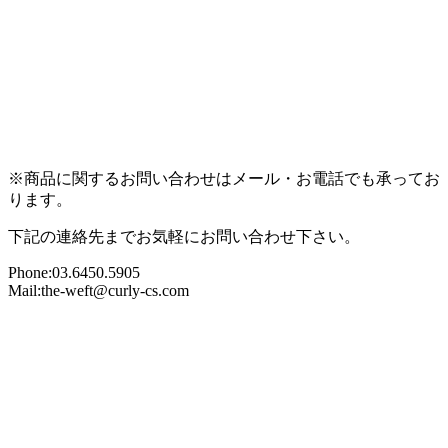
※商品に関するお問い合わせはメール・お電話でも承ってお
ります。
下記の連絡先までお気軽にお問い合わせ下さい。
Phone:03.6450.5905
Mail:the-weft@curly-cs.com