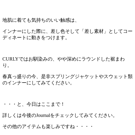
地肌に着ても気持ちのいい触感は、
インナーにした際に、差し色そして「差し素材」としてコー
ディネートに動きをつけます。
CURLYではお馴染みの、やや深めにラウンドした裾まわ
り。
春真っ盛りの今、是非スプリングジャケットやスウェット類
のインナーにしてみてください。
・・・と、今日はここまで！
詳しくは今後のJournalをチェックしてみてください。
その他のアイテムも楽しみですね・・・・