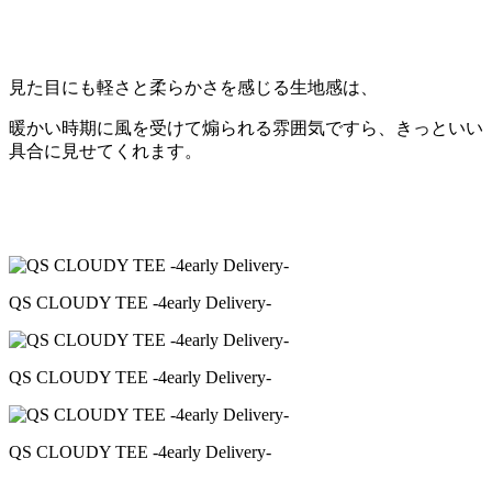
見た目にも軽さと柔らかさを感じる生地感は、
暖かい時期に風を受けて煽られる雰囲気ですら、きっといい
具合に見せてくれます。
QS CLOUDY TEE -4early Delivery-
QS CLOUDY TEE -4early Delivery-
QS CLOUDY TEE -4early Delivery-