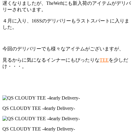
遅くなりましたが、TheWeftにも新入荷のアイテムがデリバ
リーされています。
４月に入り、16SSのデリバリーもラストスパートに入りま
した。
今回のデリバリーでも様々なアイテムがございますが、
見るからに気になるインナーにもぴったりな
TEE
を少しだ
け・・・。
QS CLOUDY TEE -4early Delivery-
QS CLOUDY TEE -4early Delivery-