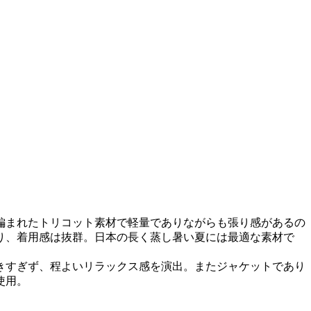
編まれたトリコット素材で軽量でありながらも張り感があるの
り、着用感は抜群。日本の長く蒸し暑い夏には最適な素材で
きすぎず、程よいリラックス感を演出。またジャケットであり
使用。