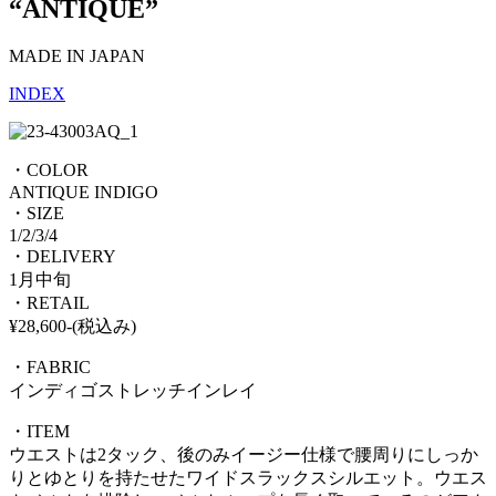
“ANTIQUE”
MADE IN JAPAN
INDEX
・COLOR
ANTIQUE INDIGO
・SIZE
1/2/3/4
・DELIVERY
1月中旬
・RETAIL
¥28,600-(税込み)
・FABRIC
インディゴストレッチインレイ
・ITEM
ウエストは2タック、後のみイージー仕様で腰周りにしっか
りとゆとりを持たせたワイドスラックスシルエット。ウエス