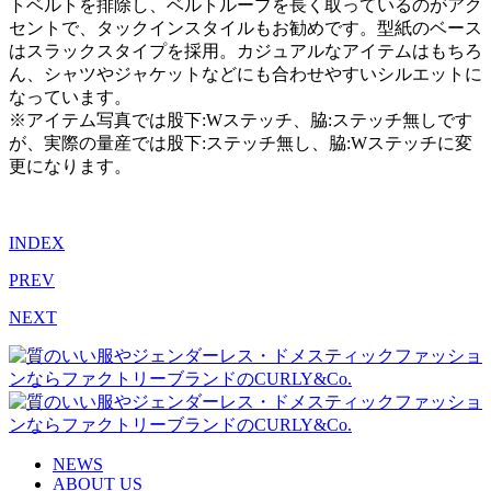
トベルトを排除し、ベルトループを長く取っているのがアク
セントで、タックインスタイルもお勧めです。型紙のベース
はスラックスタイプを採用。カジュアルなアイテムはもちろ
ん、シャツやジャケットなどにも合わせやすいシルエットに
なっています。
※アイテム写真では股下:Wステッチ、脇:ステッチ無しです
が、実際の量産では股下:ステッチ無し、脇:Wステッチに変
更になります。
INDEX
PREV
NEXT
NEWS
ABOUT US