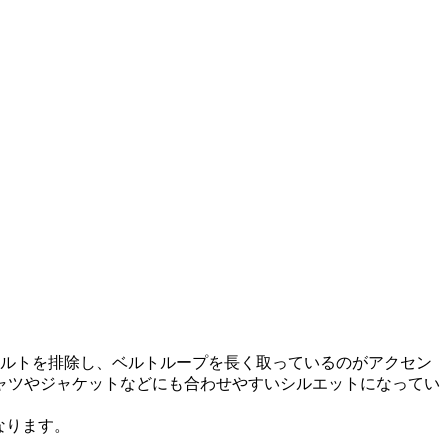
ベルトを排除し、ベルトループを長く取っているのがアクセン
ャツやジャケットなどにも合わせやすいシルエットになってい
なります。