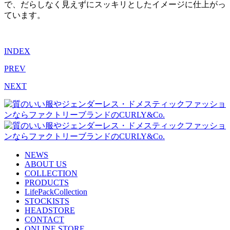
で、だらしなく見えずにスッキリとしたイメージに仕上がっ
ています。
INDEX
PREV
NEXT
NEWS
ABOUT US
COLLECTION
PRODUCTS
LifePackCollection
STOCKISTS
HEADSTORE
CONTACT
ONLINE STORE