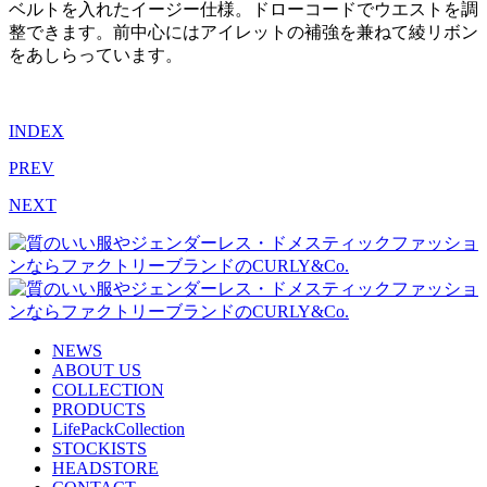
ベルトを入れたイージー仕様。ドローコードでウエストを調
整できます。前中心にはアイレットの補強を兼ねて綾リボン
をあしらっています。
INDEX
PREV
NEXT
NEWS
ABOUT US
COLLECTION
PRODUCTS
LifePackCollection
STOCKISTS
HEADSTORE