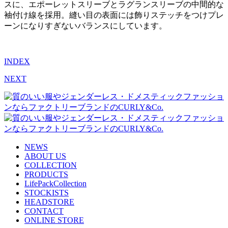
スに、エポーレットスリーブとラグランスリーブの中間的な
袖付け線を採用。縫い目の表面には飾りステッチをつけプレ
ーンになりすぎないバランスにしています。
INDEX
NEXT
NEWS
ABOUT US
COLLECTION
PRODUCTS
LifePackCollection
STOCKISTS
HEADSTORE
CONTACT
ONLINE STORE