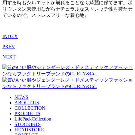
用する時もシルエットが崩れることなく綺麗に保てます。ポ
リウレタン未使用ながらナチュラルなストレッチ性を持たせ
ているので、ストレスフリーな着心地。
INDEX
PREV
NEXT
NEWS
ABOUT US
COLLECTION
PRODUCTS
LifePackCollection
STOCKISTS
HEADSTORE