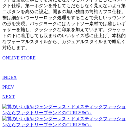
クト仕様。第一ボタンを外してもだらしなく見えないよう第
二ボタンを高めに設定。開きの無い独自の筒袖カフス仕様。
裾は細かいウーリーロック処理をすることで美しいラウンド
の形を実現。バックヨークにはカットソー素材では難しいギ
ャザーを施し、クラシックな印象を加えています。ジャケッ
トの下に着用しても収まりのいいサイズ感に仕上げ、本格的
なフォーマルスタイルから、カジュアルスタイルまで幅広く
対応します。
ONLINE STORE
INDEX
PREV
NEXT