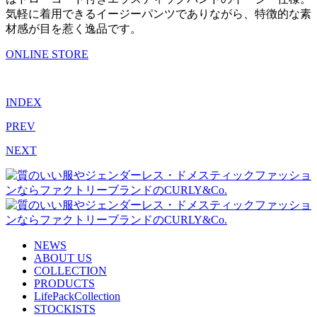
気軽に着用できるイージーパンツでありながら、特徴的な素
材感が目を惹く逸品です。
ONLINE STORE
INDEX
PREV
NEXT
NEWS
ABOUT US
COLLECTION
PRODUCTS
LifePackCollection
STOCKISTS