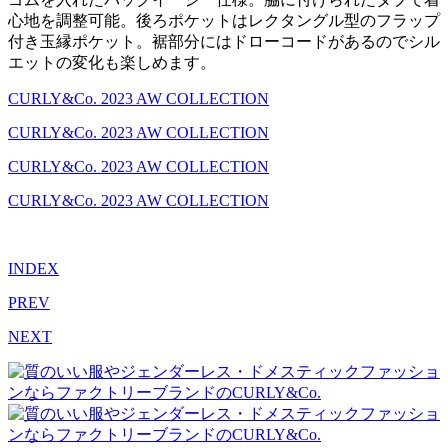
心地を調整可能。後ろポケットはレクタングル型のフラップ
付き玉縁ポケット。裾部分にはドローコードがあるのでシル
エットの変化も楽しめます。
CURLY&Co. 2023 AW COLLECTION
CURLY&Co. 2023 AW COLLECTION
CURLY&Co. 2023 AW COLLECTION
CURLY&Co. 2023 AW COLLECTION
INDEX
PREV
NEXT