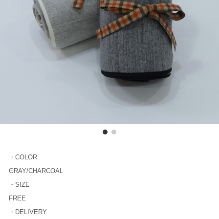
・COLOR
GRAY/CHARCOAL
・SIZE
FREE
・DELIVERY