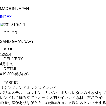
MADE IN JAPAN
INDEX
・COLOR
SAND GRAY/NAVY
・SIZE
1/2/3/4
・DELIVERY
4月中旬
・RETAIL
¥19,800-(税込み)
・FABRIC
リネンブレンドオックスインレイ
ポリエステル、コットン、リネン、ポリウレタンの４素材をブ
レンドして編み立てたオックス調のインレイ素材。布帛ライク
の張り感がありながらも、縦横両方向に適度にストレッチする