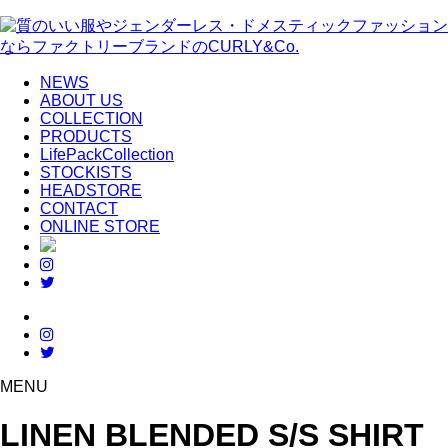
NEWS
ABOUT US
COLLECTION
PRODUCTS
LifePackCollection
STOCKISTS
HEADSTORE
CONTACT
ONLINE STORE
MENU
LINEN BLENDED S/S SHIRT