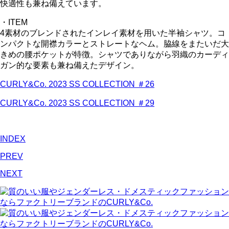
快適性も兼ね備えています。
・ITEM
4素材のブレンドされたインレイ素材を用いた半袖シャツ。コ
ンパクトな開襟カラーとストレートなヘム。脇線をまたいだ大
きめの腰ポケットが特徴。シャツでありながら羽織のカーディ
ガン的な要素も兼ね備えたデザイン。
CURLY&Co. 2023 SS COLLECTION ＃26
CURLY&Co. 2023 SS COLLECTION ＃29
INDEX
PREV
NEXT