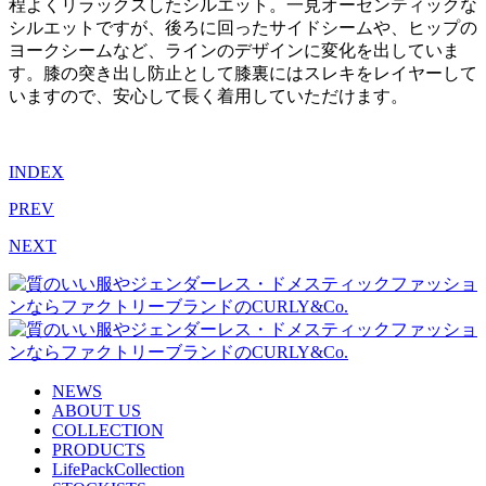
程よくリラックスしたシルエット。一見オーセンティックな
シルエットですが、後ろに回ったサイドシームや、ヒップの
ヨークシームなど、ラインのデザインに変化を出していま
す。膝の突き出し防止として膝裏にはスレキをレイヤーして
いますので、安心して長く着用していただけます。
INDEX
PREV
NEXT
NEWS
ABOUT US
COLLECTION
PRODUCTS
LifePackCollection