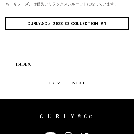
も、今シーズンは程良いリラックスシルエットになっています。
CURLY&Co. 2023 SS COLLECTION ＃1
INDEX
PREV
NEXT