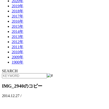
2020年
2019年
2018年
2017年
2016年
2015年
2014年
2013年
2012年
2011年
2010年
2009年
1900年
SEARCH
IMG_2940のコピー
2014.12.27 /