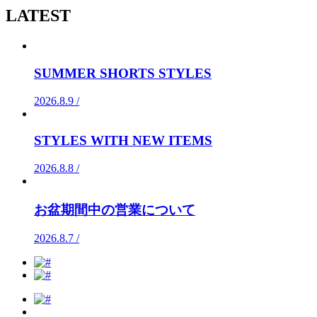
LATEST
SUMMER SHORTS STYLES
2026.8.9 /
STYLES WITH NEW ITEMS
2026.8.8 /
お盆期間中の営業について
2026.8.7 /