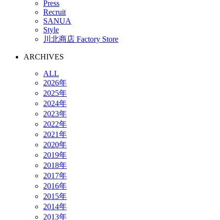
Press
Recruit
SANUA
Style
川北商店 Factory Store
ARCHIVES
ALL
2026年
2025年
2024年
2023年
2022年
2021年
2020年
2019年
2018年
2017年
2016年
2015年
2014年
2013年